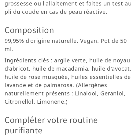
grossesse ou l'allaitement et faites un test au
pli du coude en cas de peau réactive.
Composition
99,95% d'origine naturelle. Vegan. Pot de 50
ml.
Ingrédients clés : argile verte, huile de noyau
d'abricot, huile de macadamia, huile d'avocat,
huile de rose musquée, huiles essentielles de
lavande et de palmarosa. (Allergènes
naturellement présents : Linalool, Geraniol,
Citronellol, Limonene.)
Compléter votre routine
purifiante