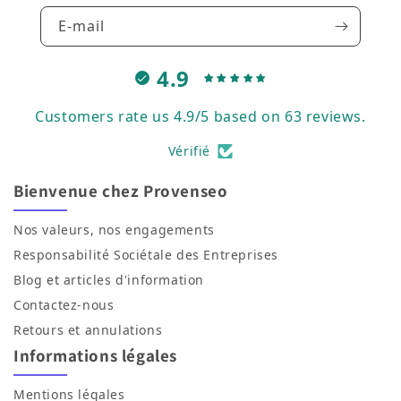
E-mail
4.9
Customers rate us 4.9/5 based on 63 reviews.
Vérifié
Bienvenue chez Provenseo
Nos valeurs, nos engagements
Responsabilité Sociétale des Entreprises
Blog
et
articles d'information
Contactez-nous
Retours et annulations
Informations légales
Mentions légales