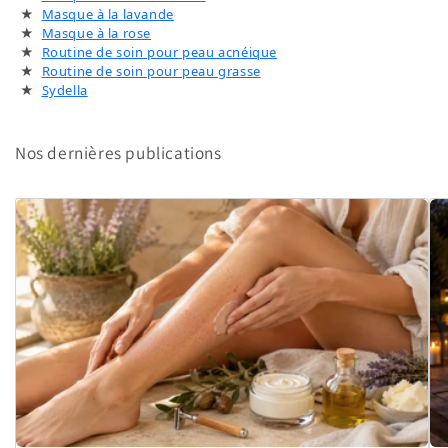
Masque à la lavande
Masque à la rose
Routine de soin pour peau acnéique
Routine de soin pour peau grasse
Sydella
Nos dernières publications