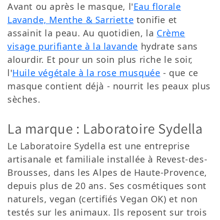
Avant ou après le masque, l'
Eau florale
Lavande, Menthe & Sarriette
tonifie et
assainit la peau. Au quotidien, la
Crème
visage purifiante à la lavande
hydrate sans
alourdir. Et pour un soin plus riche le soir,
l'
Huile végétale à la rose musquée
- que ce
masque contient déjà - nourrit les peaux plus
sèches.
La marque : Laboratoire Sydella
Le Laboratoire Sydella est une entreprise
artisanale et familiale installée à Revest-des-
Brousses, dans les Alpes de Haute-Provence,
depuis plus de 20 ans. Ses cosmétiques sont
naturels, vegan (certifiés Vegan OK) et non
testés sur les animaux. Ils reposent sur trois