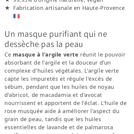
Fabrication artisanale en Haute-Provence
Un masque purifiant qui ne
dessèche pas la peau
Ce
masque à l'argile verte
réunit le pouvoir
absorbant de l'argile et la douceur d'un
complexe d'huiles végétales. L'argile verte
capte les impuretés et régule l'excès de
sébum, pendant que les huiles de noyau
d'abricot, de macadamia et d'avocat
nourrissent et apportent de l'éclat. L'huile de
rose musquée aide à améliorer l'aspect du
grain de peau, tandis que les huiles
essentielles de lavande et de palmarosa