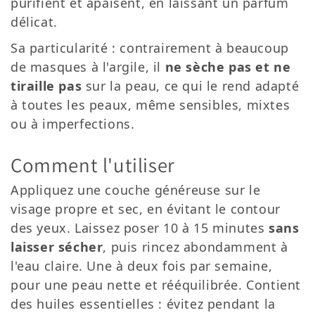
purifient et apaisent, en laissant un parfum
délicat.
Sa particularité : contrairement à beaucoup
de masques à l'argile, il
ne sèche pas et ne
tiraille pas
sur la peau, ce qui le rend adapté
à toutes les peaux, même sensibles, mixtes
ou à imperfections.
Comment l'utiliser
Appliquez une couche généreuse sur le
visage propre et sec, en évitant le contour
des yeux. Laissez poser 10 à 15 minutes
sans
laisser sécher
, puis rincez abondamment à
l'eau claire. Une à deux fois par semaine,
pour une peau nette et rééquilibrée. Contient
des huiles essentielles : évitez pendant la