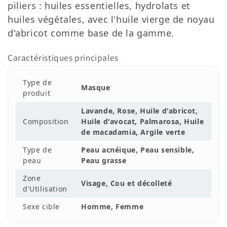
piliers : huiles essentielles, hydrolats et
huiles végétales, avec l'huile vierge de noyau
d'abricot comme base de la gamme.
Caractéristiques principales
Type de
Masque
produit
Lavande, Rose, Huile d'abricot,
Composition
Huile d'avocat, Palmarosa, Huile
de macadamia, Argile verte
Type de
Peau acnéique, Peau sensible,
peau
Peau grasse
Zone
Visage, Cou et décolleté
d'Utilisation
Sexe cible
Homme, Femme